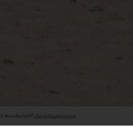
้ ศึกษาเพิ่มเติมได้ที่
นโยบายข้อมูลส่วนบุคคล
.