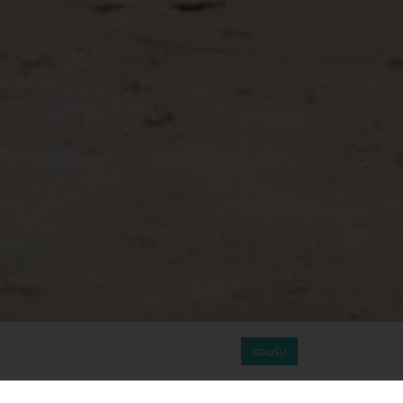
ยอมรับ